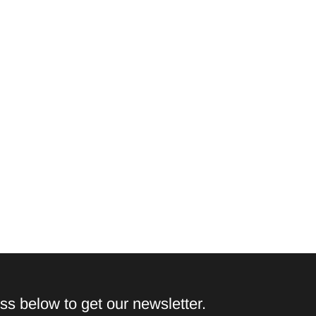
ss below to get our newsletter.