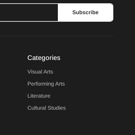
Subscribe
Categories
Visual Arts
Performing Arts
Literature
Cultural Studies