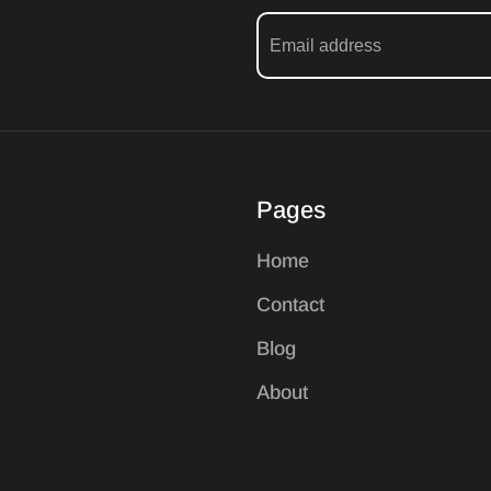
Pages
Home
Contact
Blog
About