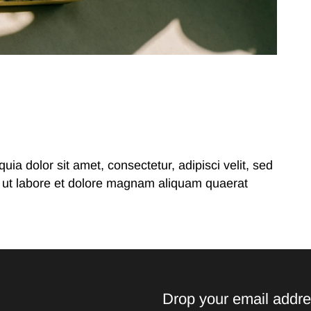
a dolor sit amet, consectetur, adipisci velit, sed
ut labore et dolore magnam aliquam quaerat
Drop your email addre