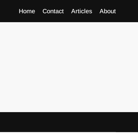
Home
Contact
Articles
About