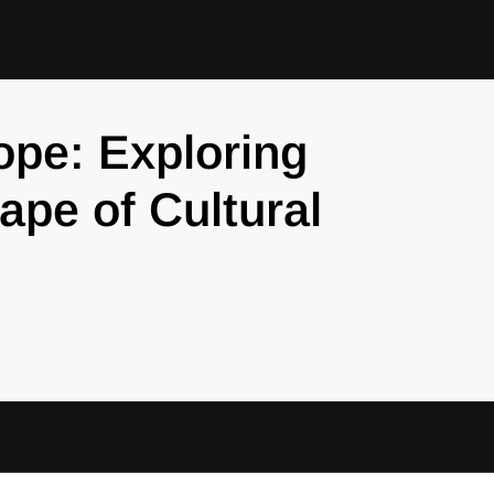
ope: Exploring
ape of Cultural