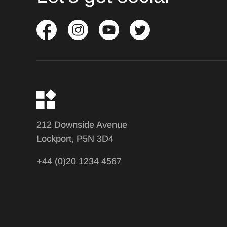
212 Downside Avenue
Lockport, P5N 3D4
+44 (0)20 1234 4567