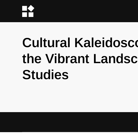
Cultural Kaleidosc
the Vibrant Landsc
Studies